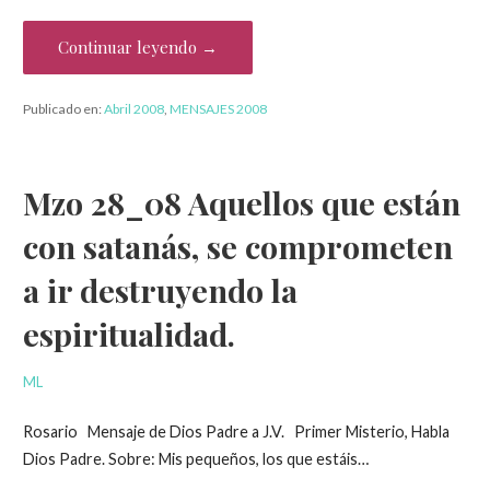
Continuar leyendo →
Publicado en:
Abril 2008
,
MENSAJES 2008
Mzo 28_08 Aquellos que están
con satanás, se comprometen
a ir destruyendo la
espiritualidad.
ML
Rosario Mensaje de Dios Padre a J.V. Primer Misterio, Habla
Dios Padre. Sobre: Mis pequeños, los que estáis…