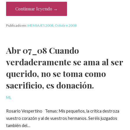
Continuar leyendo →
Publicado en:
MENSAJES 2008
,
Octubre 2008
Abr 07_08 Cuando
verdaderamente se ama al ser
querido, no se toma como
sacrificio, es donación.
ML
Rosario Vespertino Temas: Mis pequeños, la crítica destroza
vuestro corazón y al de vuestros hermanos. Seréis juzgados
también del…