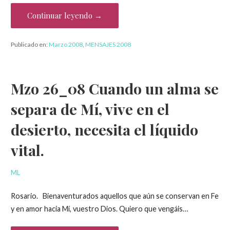
Continuar leyendo →
Publicado en:
Marzo 2008
,
MENSAJES 2008
Mzo 26_08 Cuando un alma se
separa de Mí, vive en el
desierto, necesita el líquido
vital.
ML
Rosario. Bienaventurados aquellos que aún se conservan en Fe
y en amor hacia Mí, vuestro Dios. Quiero que vengáis…