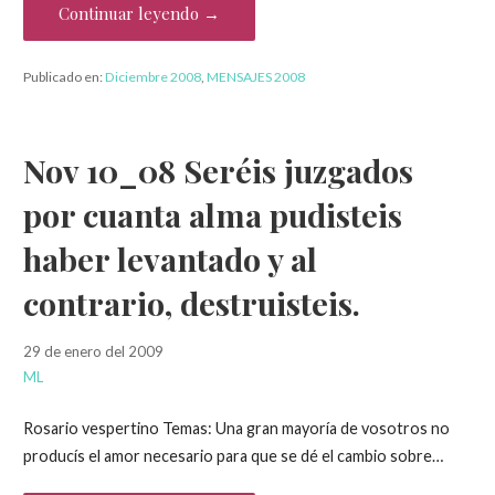
Continuar leyendo →
Publicado en:
Diciembre 2008
,
MENSAJES 2008
Nov 10_08 Seréis juzgados
por cuanta alma pudisteis
haber levantado y al
contrario, destruisteis.
29 de enero del 2009
ML
Rosario vespertino Temas: Una gran mayoría de vosotros no
producís el amor necesario para que se dé el cambio sobre…