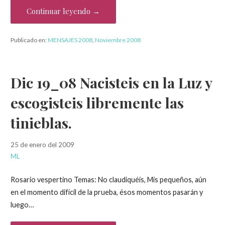
Continuar leyendo →
Publicado en:
MENSAJES 2008
,
Noviembre 2008
Dic 19_08 Nacisteis en la Luz y
escogisteis libremente las
tinieblas.
25 de enero del 2009
ML
Rosario vespertino Temas: No claudiquéis, Mis pequeños, aún
en el momento difícil de la prueba, ésos momentos pasarán y
luego…