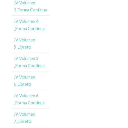
JV Volumen
3_Forma Continua
JV Volumen 4
_Forma Continua
JV Volumen
5_Libreto
JV Volumen 5
_Forma Continua
JV Volumen
6_Libreto
JV Volumen 6
_Forma Continua
JV Volumen
7_Libreto