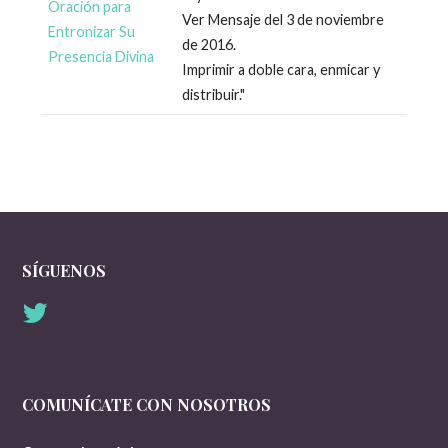
Oración para
Ver Mensaje del 3 de noviembre
Entronizar Su
de 2016.
Presencia Divina
Imprimir a doble cara, enmicar y
distribuir."
SÍGUENOS
COMUNÍCATE CON NOSOTROS