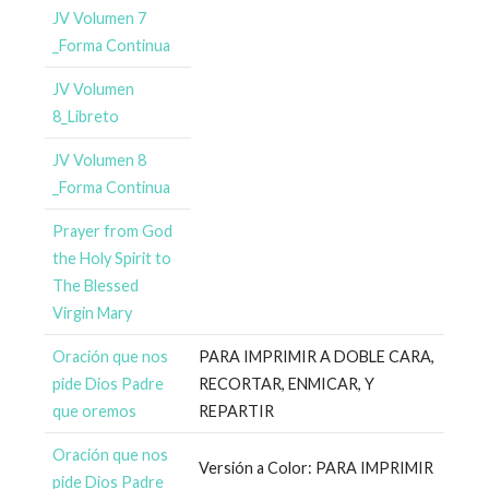
JV Volumen 7
_Forma Continua
JV Volumen
8_Libreto
JV Volumen 8
_Forma Continua
Prayer from God
the Holy Spirit to
The Blessed
Virgin Mary
Oración que nos
PARA IMPRIMIR A DOBLE CARA,
pide Dios Padre
RECORTAR, ENMICAR, Y
que oremos
REPARTIR
Oración que nos
Versión a Color: PARA IMPRIMIR
pide Dios Padre