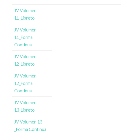
JV Volumen
11_Libreto
JV Volumen
11_Forma
Continua
JV Volumen
12_Libreto
JV Volumen
12_Forma
Continua
JV Volumen
13_Libreto
JV Volumen 13
_Forma Continua