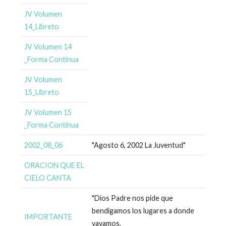
JV Volumen
14_Libreto
JV Volumen 14
_Forma Continua
JV Volumen
15_Libreto
JV Volumen 15
_Forma Continua
2002_08_06
"Agosto 6, 2002 La Juventud"
ORACION QUE EL
CIELO CANTA
"Dios Padre nos pide que
bendigamos los lugares a donde
IMPORTANTE
vayamos.