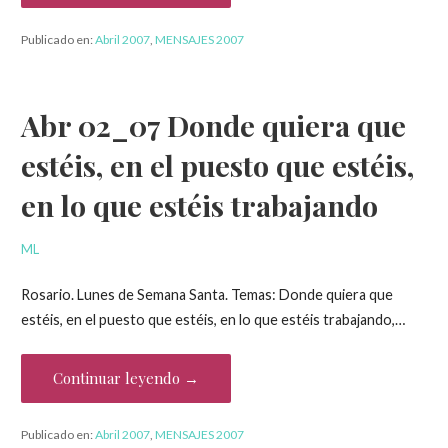
Publicado en:
Abril 2007
,
MENSAJES 2007
Abr 02_07 Donde quiera que
estéis, en el puesto que estéis,
en lo que estéis trabajando
ML
Rosario. Lunes de Semana Santa. Temas: Donde quiera que
estéis, en el puesto que estéis, en lo que estéis trabajando,…
Continuar leyendo →
Publicado en:
Abril 2007
,
MENSAJES 2007