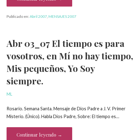
Publicado en:
Abril 2007
,
MENSAJES 2007
Abr 03_07 El tiempo es para
vosotros, en Mí no hay tiempo,
Mis pequeños, Yo Soy
siempre.
ML
Rosario. Semana Santa. Mensaje de Dios Padre a J. V. Primer
Misterio. (Único). Habla Dios Padre, Sobre: El tiempo es…
Continuar leyendo →